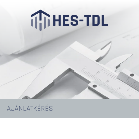
AJÁNLATKÉRÉS