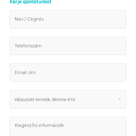
Kérje ajánlatunkat