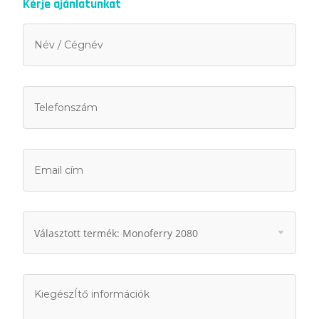
Kérje ajánlatunkat