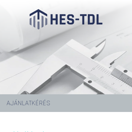
AJÁNLATKÉRÉS