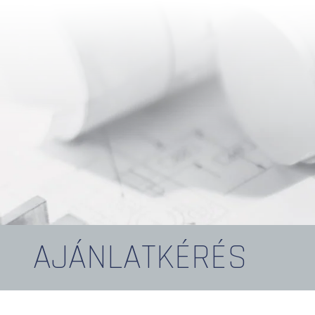
AJÁNLATKÉRÉS