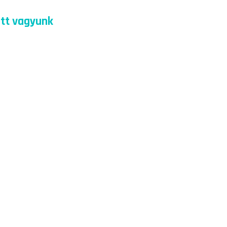
Itt vagyunk