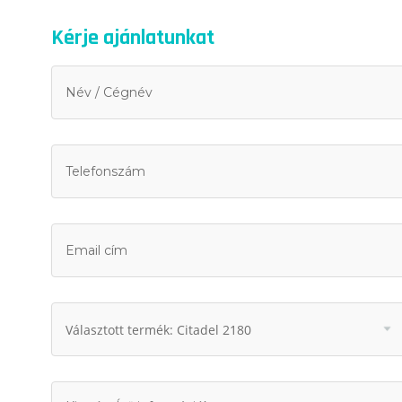
Kérje ajánlatunkat