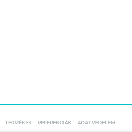
TERMÉKEK
REFERENCIÁK
ADATVÉDELEM