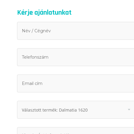
Kérje ajánlatunkat