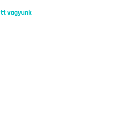
Itt vagyunk