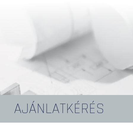
AJÁNLATKÉRÉS