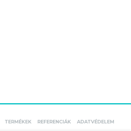
TERMÉKEK
REFERENCIÁK
ADATVÉDELEM