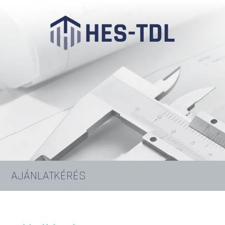
AJÁNLATKÉRÉS