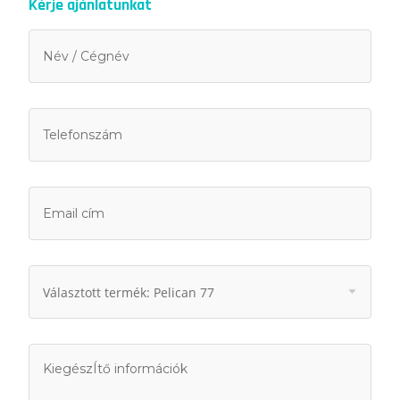
Kérje ajánlatunkat