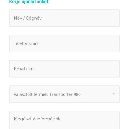
Kérje ajánlatunkat