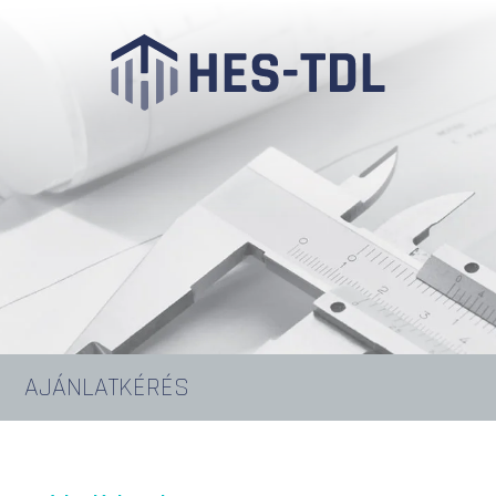
AJÁNLATKÉRÉS